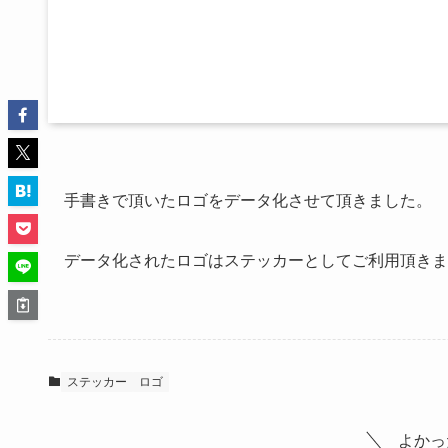
手書きで頂いたロゴをデータ化させて頂きました。
データ化されたロゴはステッカーとしてご利用頂きま
ステッカー
ロゴ
よかっ