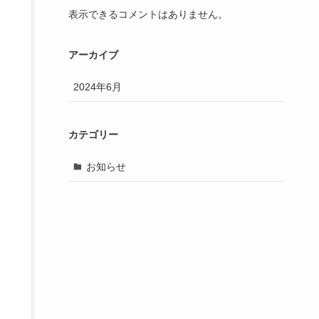
表示できるコメントはありません。
アーカイブ
2024年6月
カテゴリー
お知らせ