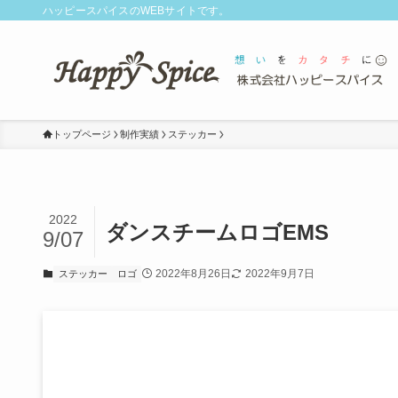
ハッピースパイスのWEBサイトです。
トップページ
制作実績
ステッカー
2022
ダンスチームロゴEMS
9/07
2022年8月26日
2022年9月7日
ステッカー
ロゴ