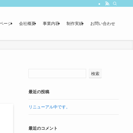
ページ
会社概要
事業内容
制作実績
お問い合わせ
検索
最近の投稿
リニューアル中です。
最近のコメント