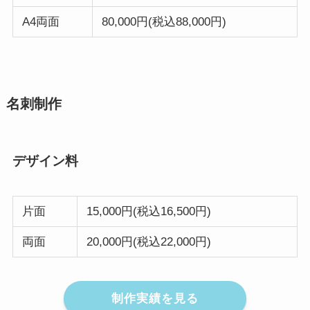
A4両面
80,000円(税込88,000円)
名刺制作
デザイン料
片面
15,000円(税込16,500円)
両面
20,000円(税込22,000円)
制作実績を見る