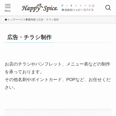
Menu
トップページ
事業内容
広告・チラシ制作
広告・チラシ制作
お店のチラシやパンフレット、メニュー表などの制作
を承っております。
その他名刺やポイントカード、POPなど、お任せくだ
さい。