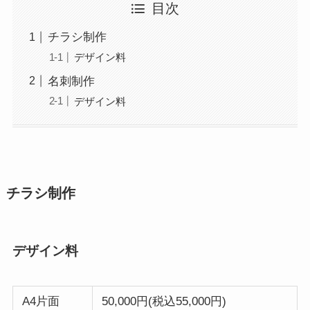
目次
チラシ制作
デザイン料
名刺制作
デザイン料
チラシ制作
デザイン料
A4片面
50,000円(税込55,000円)