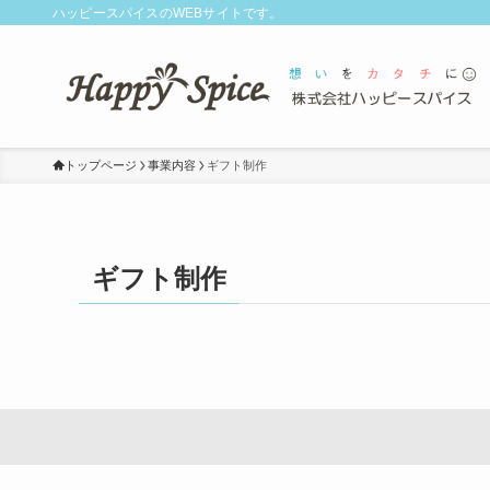
ハッピースパイスのWEBサイトです。
トップページ
事業内容
ギフト制作
ギフト制作