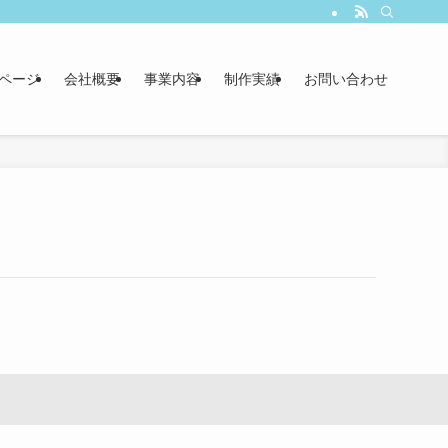
ページ
会社概要
事業内容
制作実績
お問い合わせ