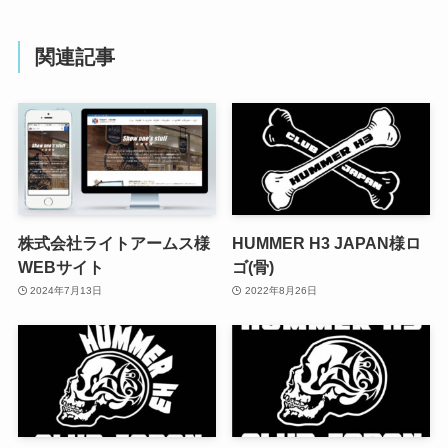
関連記事
株式会社ライトアームス様
HUMMER H3 JAPAN様ロ
WEBサイト
ゴ(骨)
2024年7月13日
2022年8月26日