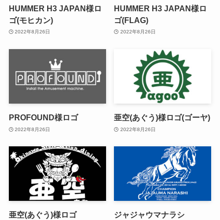
HUMMER H3 JAPAN様ロ
HUMMER H3 JAPAN様ロ
ゴ(モヒカン)
ゴ(FLAG)
2022年8月26日
2022年8月26日
PROFOUND様ロゴ
亜空(あぐう)様ロゴ(ゴーヤ)
2022年8月26日
2022年8月26日
亜空(あぐう)様ロゴ
ジャジャウマナラシ