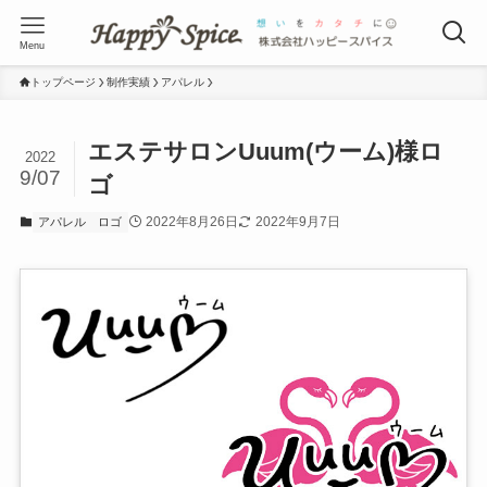
Menu
トップページ
制作実績
アパレル
エステサロンUuum(ウーム)様ロ
2022
9/07
ゴ
2022年8月26日
2022年9月7日
アパレル
ロゴ