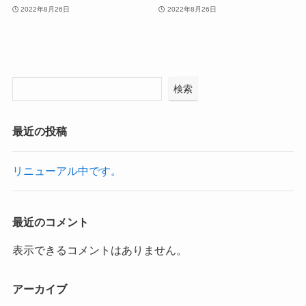
2022年8月26日
2022年8月26日
検索
最近の投稿
リニューアル中です。
最近のコメント
表示できるコメントはありません。
アーカイブ