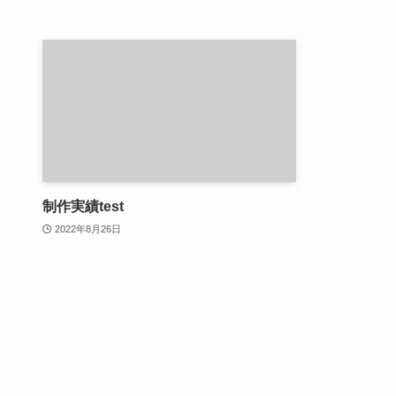
制作実績test
2022年8月26日