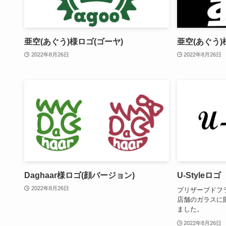
亜空(あぐう)様ロゴ(ゴーヤ)
亜空(あぐう)
2022年8月26日
2022年8月26日
Daghaar様ロゴ(顔バージョン)
U-Styleロゴ
2022年8月26日
プリザーブドフラワ
店舗のガラスに
ました。
2022年8月26日