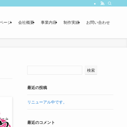
ページ
会社概要
事業内容
制作実績
お問い合わせ
検索
最近の投稿
リニューアル中です。
最近のコメント