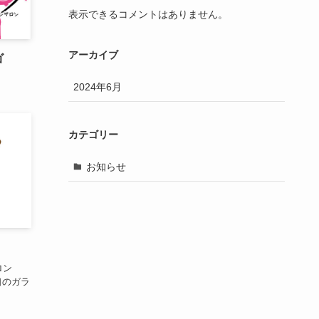
表示できるコメントはありません。
アーカイブ
ゴ
2024年6月
カテゴリー
お知らせ
ロン
入口のガラ
。