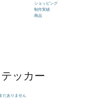
ショッピング
制作実績
商品
ステッカー
まだありません