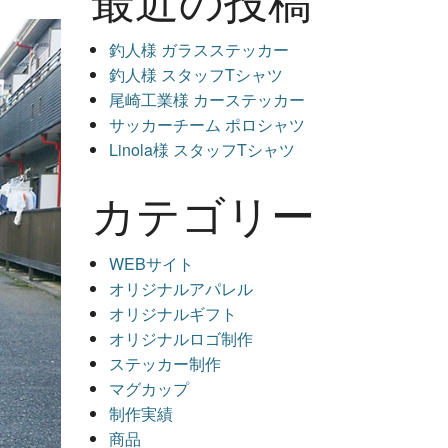
釣人様 ガラスステッカー
釣人様 スタッフTシャツ
尾崎工業様 カーステッカー
サッカーチーム ポロシャツ
Linola様 スタッフTシャツ
カテゴリー
WEBサイト
オリジナルアパレル
オリジナルギフト
オリジナルロゴ制作
ステッカー制作
マグカップ
制作実績
商品