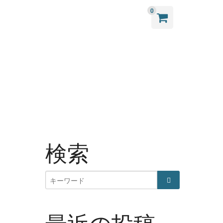
0
検索
最近の投稿