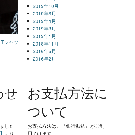
2019年10月
2019年6月
2019年4月
2019年3月
2019年1月
フTシャツ
2018年11月
2016年5月
2016年2月
わせ
お支払方法に
ついて
ました
お支払方法は、『銀行振込』がご利
】
より
用頂けます。