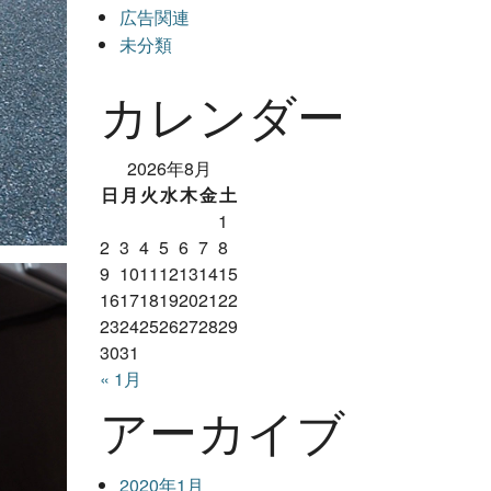
広告関連
未分類
カレンダー
2026年8月
日
月
火
水
木
金
土
1
2
3
4
5
6
7
8
9
10
11
12
13
14
15
16
17
18
19
20
21
22
23
24
25
26
27
28
29
30
31
« 1月
アーカイブ
2020年1月