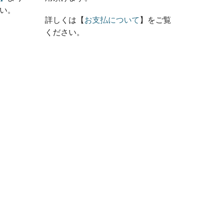
い。
詳しくは【
お支払について
】をご覧
ください。