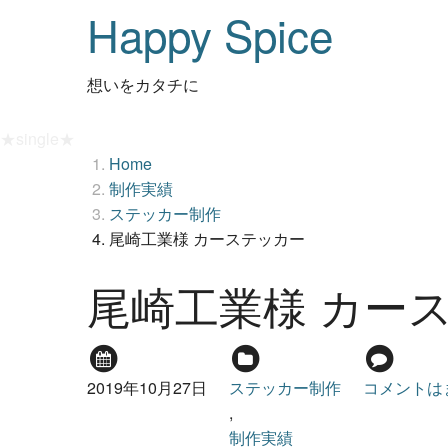
Happy Spice
想いをカタチに
★single★
Home
制作実績
ステッカー制作
尾崎工業様 カーステッカー
尾崎工業様 カー
2019年10月27日
ステッカー制作
コメントは
,
制作実績